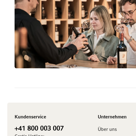
Kundenservice
Unternehmen
+41 800 003 007
Über uns