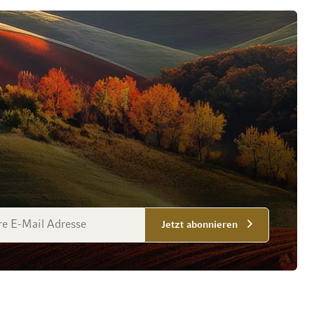
esse
Jetzt abonnieren