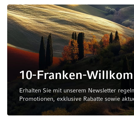
10-Franken-Willko
Erhalten Sie mit unserem Newsletter regel
Promotionen, exklusive Rabatte sowie aktu