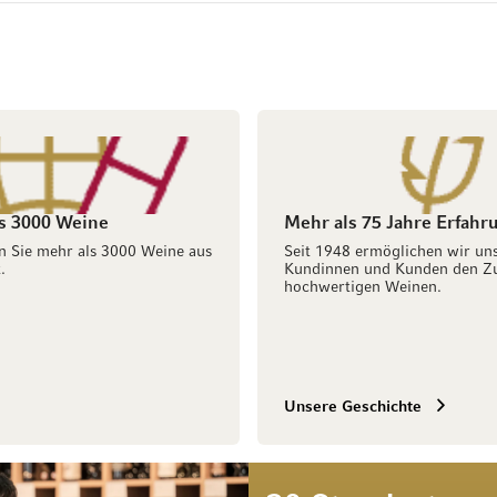
s 3000 Weine
Mehr als 75 Jahre Erfahr
n Sie mehr als 3000 Weine aus
Seit 1948 ermöglichen wir un
.
Kundinnen und Kunden den Z
hochwertigen Weinen.
Unsere Geschichte