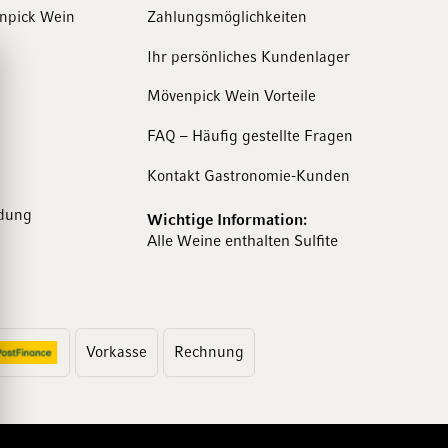
enpick Wein
Zahlungsmöglichkeiten
Ihr persönliches Kundenlager
Mövenpick Wein Vorteile
FAQ – Häufig gestellte Fragen
Kontakt Gastronomie-Kunden
dung
Wichtige Information:
Alle Weine enthalten Sulfite
Vorkasse
Rechnung