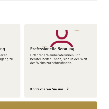
ung
Professionelle Beratung
seren
Erfahrene Weinberaterinnen und -
ugang zu
berater helfen Ihnen, sich in der Welt
des Weins zurechtzufinden.
Kontaktieren Sie uns