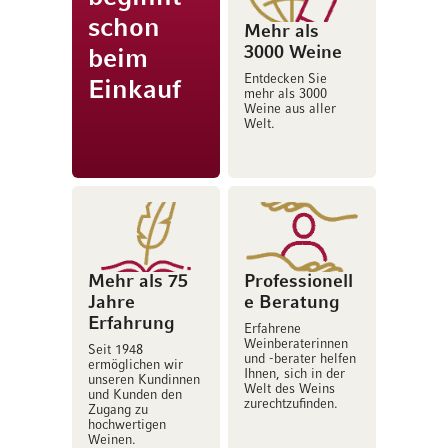
schon
Mehr als
3000 Weine
beim
Entdecken Sie
Einkauf
mehr als 3000
Weine aus aller
Welt.
Mehr als 75
Professionell
Jahre
e Beratung
Erfahrung
Erfahrene
Weinberaterinnen
Seit 1948
und -berater helfen
ermöglichen wir
Ihnen, sich in der
unseren Kundinnen
Welt des Weins
und Kunden den
zurechtzufinden.
Zugang zu
hochwertigen
Weinen.