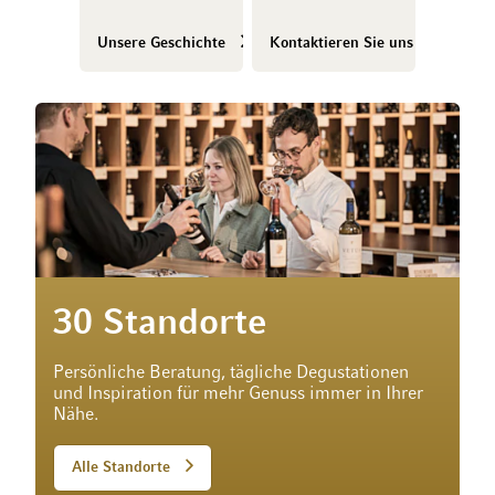
Unsere Geschichte
Kontaktieren Sie uns
30 Standorte
Persönliche Beratung, tägliche Degustationen
und Inspiration für mehr Genuss immer in Ihrer
Nähe.
Alle Standorte