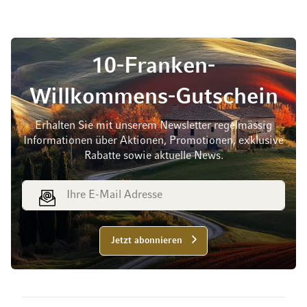
10-Franken-
Willkommens-Gutschein
Erhalten Sie mit unserem Newsletter regelmässig
Informationen über Aktionen, Promotionen, exklusive
Rabatte sowie aktuelle News.
E-Mail Adresse
Jetzt abonnieren