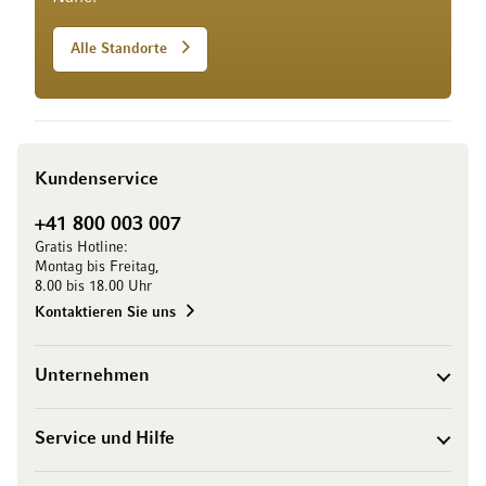
Alle Standorte
Kundenservice
+41 800 003 007
Gratis Hotline:
Montag bis Freitag,
8.00 bis 18.00 Uhr
Kontaktieren Sie uns
Unternehmen
Service und Hilfe