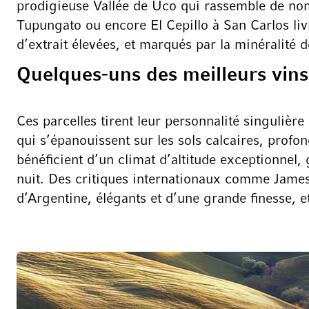
prodigieuse Vallée de Uco qui rassemble de nomb
Tupungato ou encore El Cepillo à San Carlos livr
d’extrait élevées, et marqués par la minéralité d
Quelques-uns des meilleurs vin
Ces parcelles tirent leur personnalité singulière
qui s’épanouissent sur les sols calcaires, profon
bénéficient d’un climat d’altitude exceptionnel, 
nuit. Des critiques internationaux comme Jame
d’Argentine, élégants et d’une grande finesse,