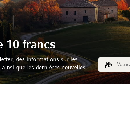
 10 francs
tter, des informations sur les
Adresse e-mail
s ainsi que les dernières nouvelles.