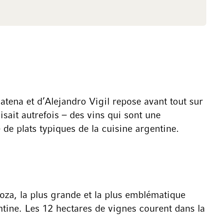
atena et d’Alejandro Vigil repose avant tout sur
sait autrefois – des vins qui sont une
 de plats typiques de la cuisine argentine.
za, la plus grande et la plus emblématique
ntine. Les 12 hectares de vignes courent dans la