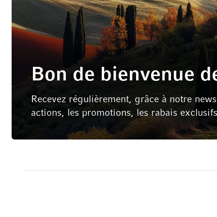
Bon de bienvenue de
Recevez régulièrement, grâce à notre newsle
actions, les promotions, les rabais exclusif