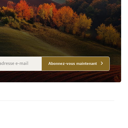
Abonnez-vous maintenant