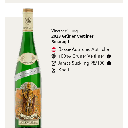
Vinothekfüllung
2023 Grüner Veltliner
Smaragd
Basse-Autriche, Autriche
100% Grüner Veltliner
James Suckling 98/100
Knoll