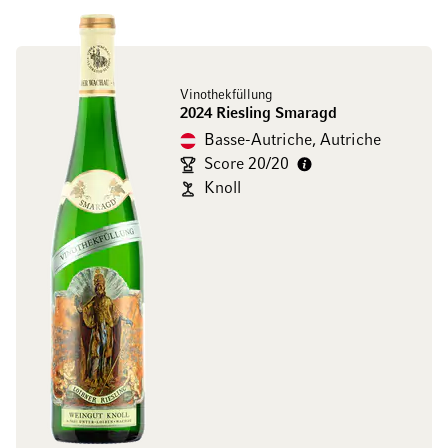
Vinothekfüllung
2024 Riesling Smaragd
Basse-Autriche, Autriche
Score 20/20
Knoll