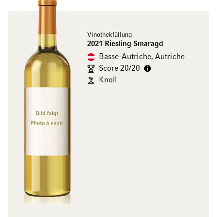
Vinothekfüllung
2021 Riesling Smaragd
Basse-Autriche, Autriche
Score 20/20
Knoll