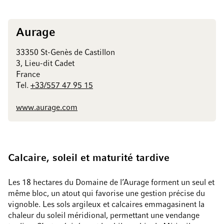
Aurage
33350 St-Genès de Castillon
3, Lieu-dit Cadet
France
Tel.
+33/557 47 95 15
www.aurage.com
Calcaire, soleil et maturité tardive
Les 18 hectares du Domaine de l’Aurage forment un seul et
même bloc, un atout qui favorise une gestion précise du
vignoble. Les sols argileux et calcaires emmagasinent la
chaleur du soleil méridional, permettant une vendange