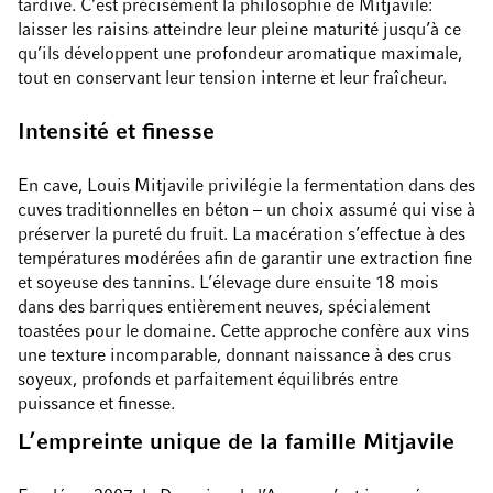
tardive. C’est précisément la philosophie de Mitjavile:
laisser les raisins atteindre leur pleine maturité jusqu’à ce
qu’ils développent une profondeur aromatique maximale,
tout en conservant leur tension interne et leur fraîcheur.
Intensité et finesse
En cave, Louis Mitjavile privilégie la fermentation dans des
cuves traditionnelles en béton – un choix assumé qui vise à
préserver la pureté du fruit. La macération s’effectue à des
températures modérées afin de garantir une extraction fine
et soyeuse des tannins. L’élevage dure ensuite 18 mois
dans des barriques entièrement neuves, spécialement
toastées pour le domaine. Cette approche confère aux vins
une texture incomparable, donnant naissance à des crus
soyeux, profonds et parfaitement équilibrés entre
puissance et finesse.
L’empreinte unique de la famille Mitjavile