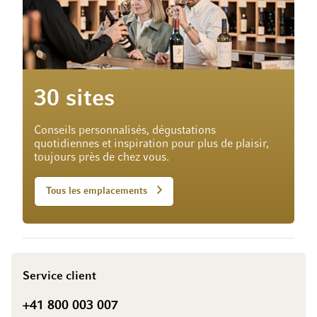
30 sites
Conseils personnalisés, dégustations
quotidiennes et inspiration pour plus de plaisir,
toujours près de chez vous.
Tous les emplacements
Service client
+41 800 003 007