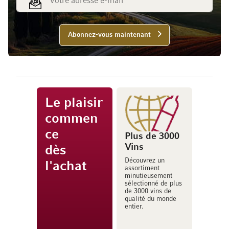
Abonnez-vous maintenant
Le plaisir
commen
ce
Plus de 3000
Vins
dès
Découvrez un
l'achat
assortiment
minutieusement
sélectionné de plus
de 3000 vins de
qualité du monde
entier.