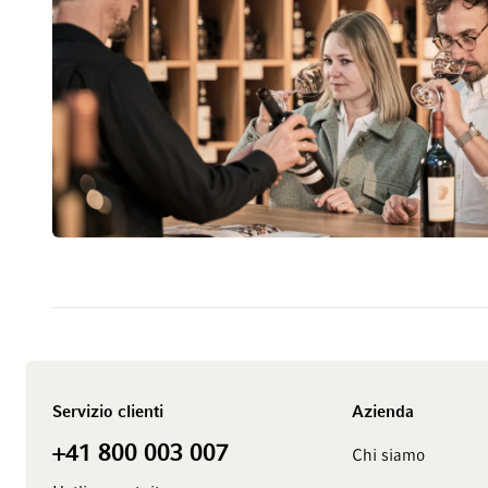
Servizio clienti
Azienda
+41 800 003 007
Chi siamo