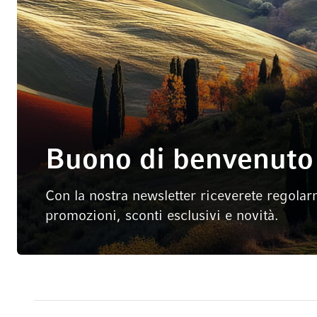
Buono di benvenuto 
Con la nostra newsletter riceverete regolar
promozioni, sconti esclusivi e novità.