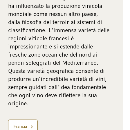
ha influenzato la produzione vinicola
mondiale come nessun altro paese,
dalla filosofia del terroir ai sistemi di
classificazione. L'immensa varietà delle
regioni viticole francesi è
impressionante e si estende dalle
fresche zone oceaniche del nord ai
pendii soleggiati del Mediterraneo.
Questa varietà geografica consente di
produrre un'incredibile varietà di vini,
sempre guidati dall'idea fondamentale
che ogni vino deve riflettere la sua
origine.
Francia