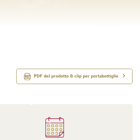
PDF del prodotto & clip per portabottiglie