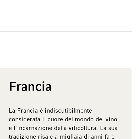
Francia
La Francia è indiscutibilmente
considerata il cuore del mondo del vino
e l'incarnazione della viticoltura. La sua
tradizione risale a migliaia di anni fa e