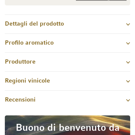
Dettagli del prodotto
Profilo aromatico
Produttore
Regioni vinicole
Recensioni
Buono di benvenuto da