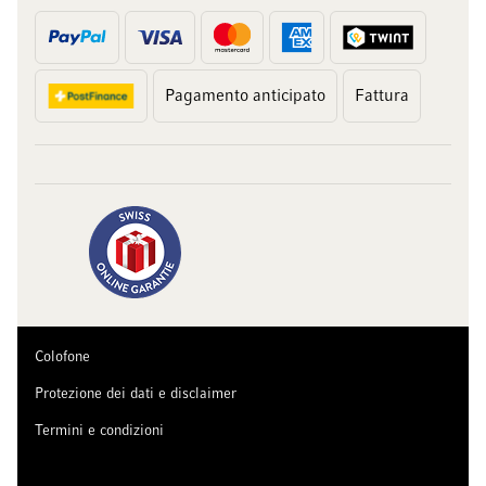
Pagamento anticipato
Fattura
Colofone
Protezione dei dati e disclaimer
Termini e condizioni