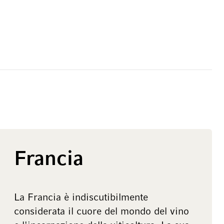
Francia
La Francia è indiscutibilmente
considerata il cuore del mondo del vino