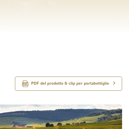
PDF del prodotto & clip per portabottiglie