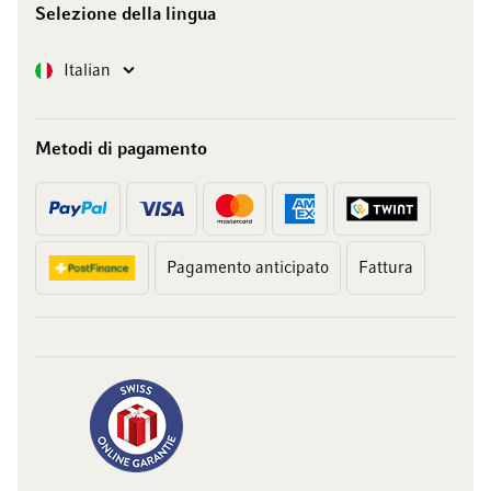
Selezione della lingua
Lingua
Italian
Metodi di pagamento
Pagamento anticipato
Fattura