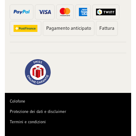
Pagamento anticipato
Fattura
Colofone
Protezione dei dati e disclaimer
Termini e condizioni