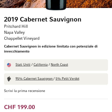
2019 Cabernet Sauvignon
Pritchard Hill
Napa Valley
Chappellet Vineyard
Cabernet Sauvignon in edizione limitata con potenziale di
invecchiamento
Stati Uniti
/
California
/
North Coast
95% Cabernet Sauvignon
/
5% Petit Verdot
Scrivi la prima recensione
CHF 199.00