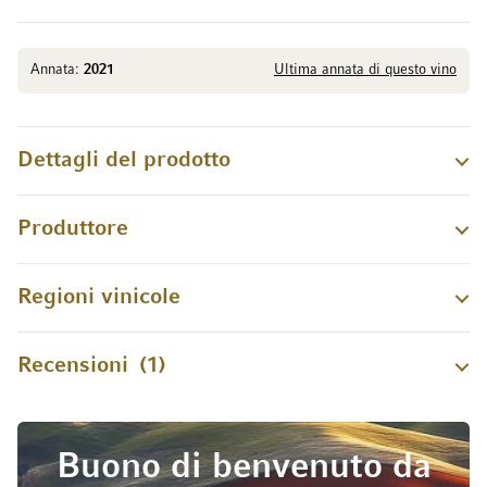
Annata:
2021
Ultima annata di questo vino
Dettagli del prodotto
Produttore
Regioni vinicole
Recensioni
1
Buono di benvenuto da