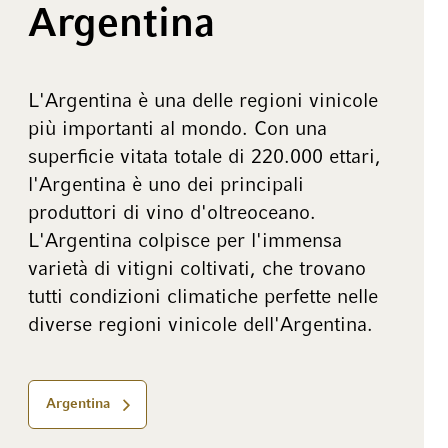
Argentina
L'Argentina è una delle regioni vinicole
più importanti al mondo. Con una
superficie vitata totale di 220.000 ettari,
l'Argentina è uno dei principali
produttori di vino d'oltreoceano.
L'Argentina colpisce per l'immensa
varietà di vitigni coltivati, che trovano
tutti condizioni climatiche perfette nelle
diverse regioni vinicole dell'Argentina.
Argentina