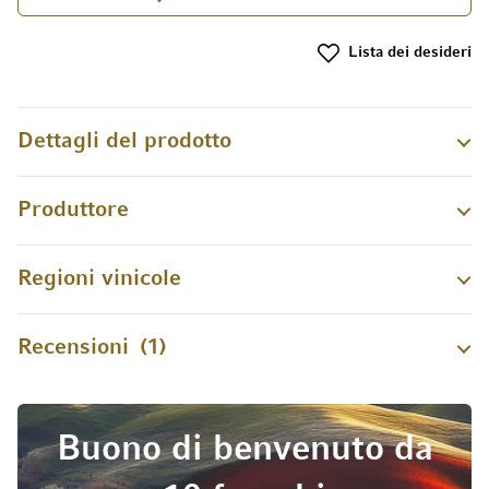
Lista dei desideri
Dettagli del prodotto
Produttore
Regioni vinicole
Recensioni
1
Buono di benvenuto da