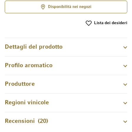
Disponibilità nei negozi
Lista dei desideri
Dettagli del prodotto
Profilo aromatico
Produttore
Regioni vinicole
Recensioni
20