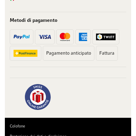
Metodi di pagamento
Pagamento anticipato
Fattura
Colofone