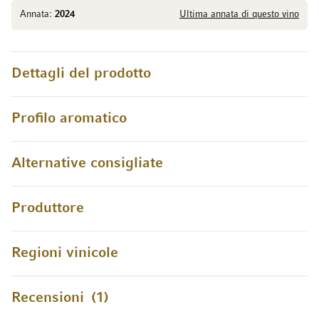
Annata:
2024
Ultima annata di questo vino
Dettagli del prodotto
Profilo aromatico
Alternative consigliate
Produttore
Regioni vinicole
Recensioni
1