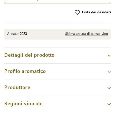
Lista dei desideri
Annata:
2023
Ultima annata di questo vino
Dettagli del prodotto
Profilo aromatico
Produttore
Regioni vinicole