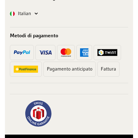
Lingua
Italian
Metodi di pagamento
Pagamento anticipato
Fattura