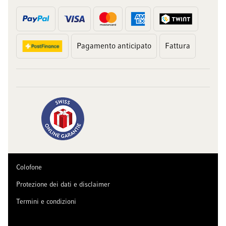
Pagamento anticipato
Fattura
Colofone
Protezione dei dati e disclaimer
Termini e condizioni