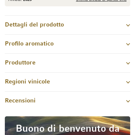
Dettagli del prodotto
Profilo aromatico
Produttore
Regioni vinicole
Recensioni
Buono di benvenuto da