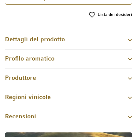
Lista dei desideri
Dettagli del prodotto
Profilo aromatico
Produttore
Regioni vinicole
Recensioni