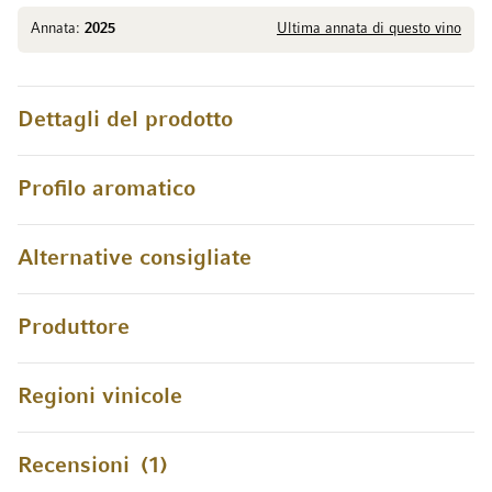
Annata:
2025
Ultima annata di questo vino
Dettagli del prodotto
Profilo aromatico
Alternative consigliate
Produttore
Regioni vinicole
Recensioni
1