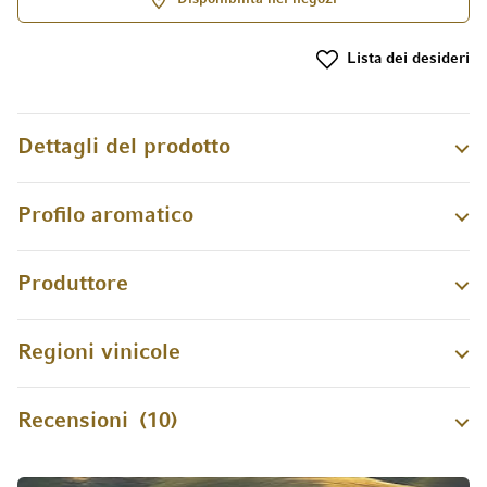
Lista dei desideri
Dettagli del prodotto
Profilo aromatico
Produttore
Regioni vinicole
Recensioni
10