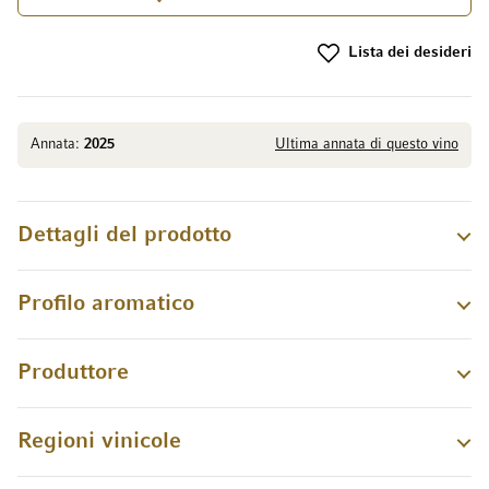
Lista dei desideri
Annata:
2025
Ultima annata di questo vino
Dettagli del prodotto
Profilo aromatico
Produttore
Regioni vinicole