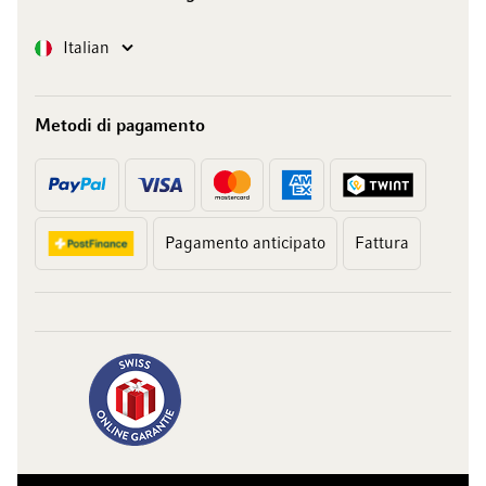
Lingua
Italian
Metodi di pagamento
Pagamento anticipato
Fattura