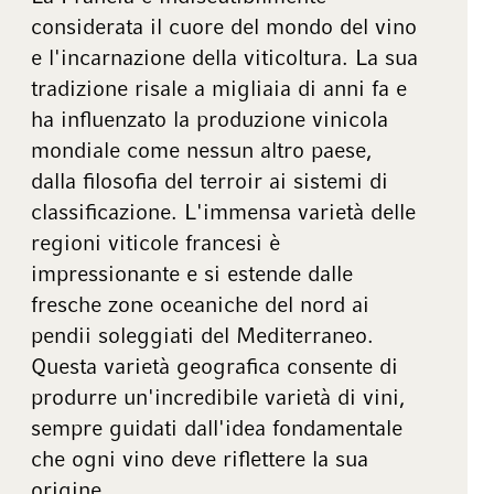
considerata il cuore del mondo del vino
e l'incarnazione della viticoltura. La sua
tradizione risale a migliaia di anni fa e
ha influenzato la produzione vinicola
mondiale come nessun altro paese,
dalla filosofia del terroir ai sistemi di
classificazione. L'immensa varietà delle
regioni viticole francesi è
impressionante e si estende dalle
fresche zone oceaniche del nord ai
pendii soleggiati del Mediterraneo.
Questa varietà geografica consente di
produrre un'incredibile varietà di vini,
sempre guidati dall'idea fondamentale
che ogni vino deve riflettere la sua
origine.