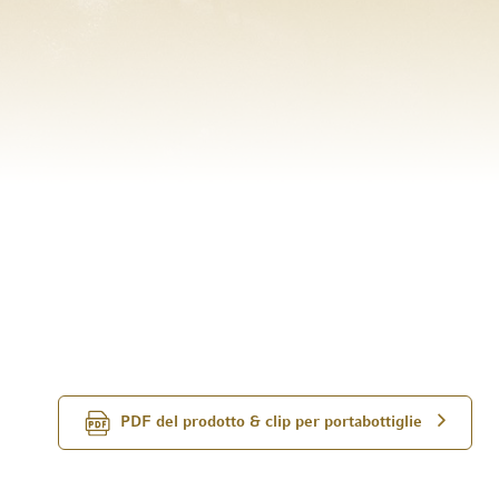
PDF del prodotto & clip per portabottiglie