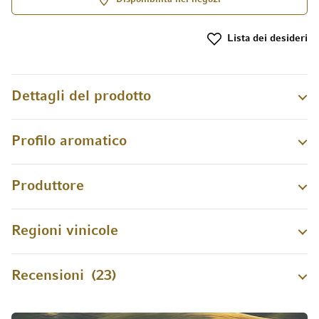
Lista dei desideri
Dettagli del prodotto
Profilo aromatico
Produttore
Regioni vinicole
Recensioni
23