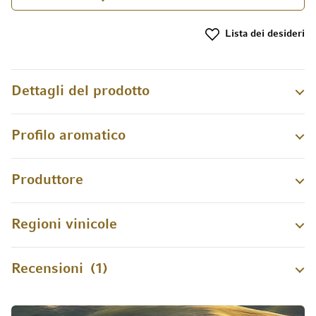
Lista dei desideri
Dettagli del prodotto
Profilo aromatico
Produttore
Regioni vinicole
Recensioni
1