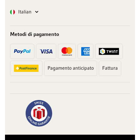
Lingua
Italian
Metodi di pagamento
Pagamento anticipato
Fattura