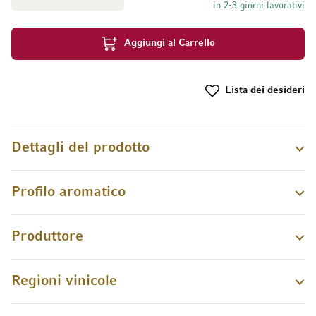
in 2-3 giorni lavorativi
Aggiungi al Carrello
Lista dei desideri
Dettagli del prodotto
Profilo aromatico
Produttore
Regioni vinicole