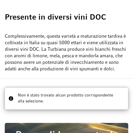
Presente in diversi vini DOC
Complessivamente, questa varietà a maturazione tardiva è
coltivata in Italia su quasi 5000 ettari e viene utilizzata in
diversi vini DOC. La Turbiana produce vini bianchi freschi
con aromi di limone, mela, pesca e mandorla amara, che
possono avere un potenziale di invecchiamento e sono
adatti anche alla produzione di vini spumanti e dolci.
Non è stato trovato alcun prodotto corrispondente
alla selezione.