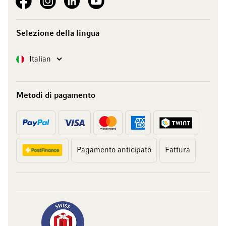
Selezione della lingua
Lingua
Italian
Metodi di pagamento
Pagamento anticipato
Fattura