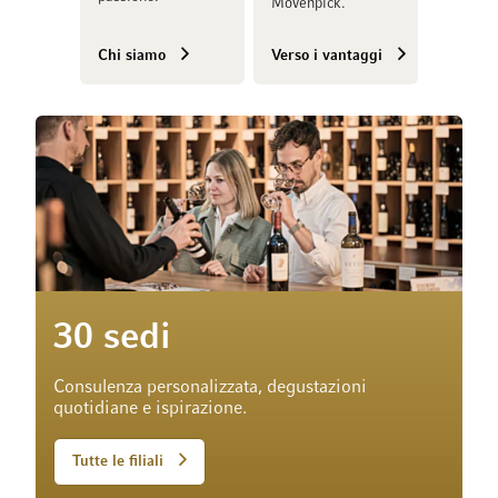
Mövenpick.
Chi siamo
Verso i vantaggi
30 sedi
Consulenza personalizzata, degustazioni
quotidiane e ispirazione.
Tutte le filiali