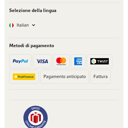
Selezione della lingua
Lingua
Italian
Metodi di pagamento
Pagamento anticipato
Fattura