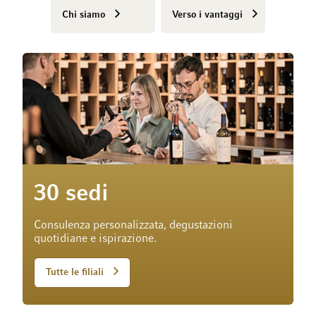
Chi siamo
Verso i vantaggi
30 sedi
Consulenza personalizzata, degustazioni
quotidiane e ispirazione.
Tutte le filiali