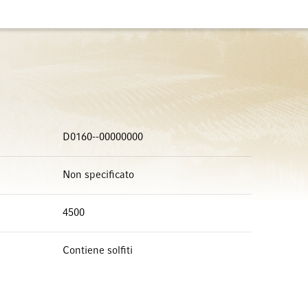
D0160--00000000
Non specificato
4500
Contiene solfiti