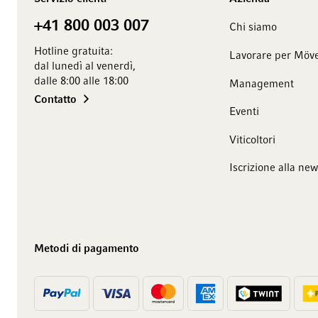
+41 800 003 007
Chi siamo
Hotline gratuita:
Lavorare per Möve
dal lunedì al venerdì,
dalle 8:00 alle 18:00
Management
Contatto
Eventi
Viticoltori
Iscrizione alla new
Metodi di pagamento