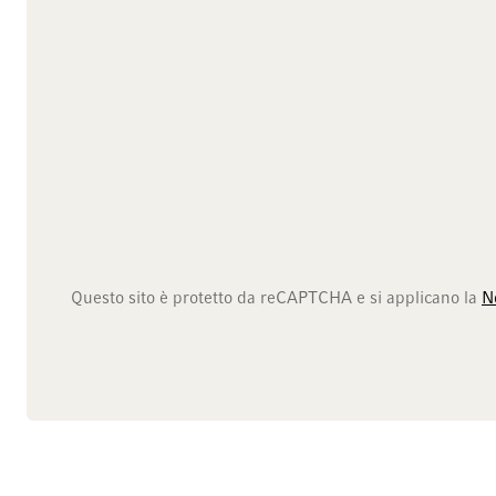
Questo sito è protetto da reCAPTCHA e si applicano la
N