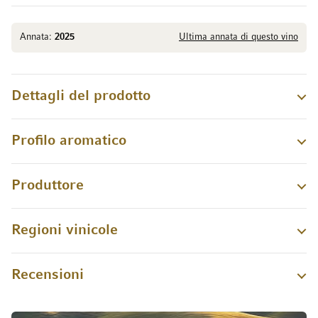
Annata:
2025
Ultima annata di questo vino
Dettagli del prodotto
Profilo aromatico
Produttore
Regioni vinicole
Recensioni