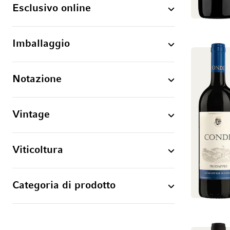
Esclusivo online
Imballaggio
Notazione
Vintage
Viticoltura
Categoria di prodotto