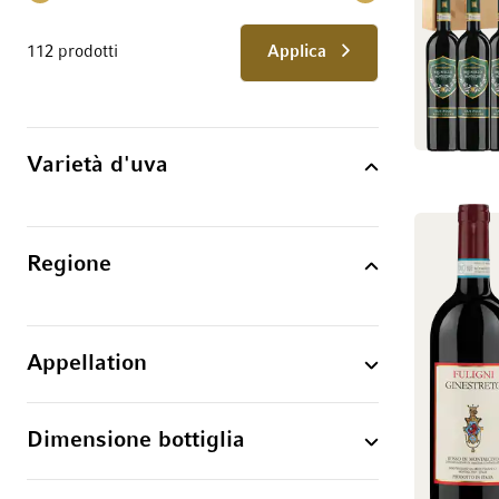
112 prodotti
Applica
Varietà d'uva
Regione
Appellation
Dimensione bottiglia