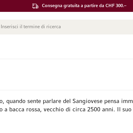
Consegna gratuita a partire da CHF 300.–
ca
, quando sente parlare del Sangiovese pensa immed
 a bacca rossa, vecchio di circa 2500 anni. Il suo