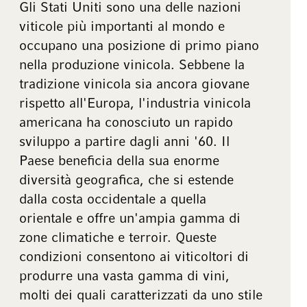
Gli Stati Uniti sono una delle nazioni
viticole più importanti al mondo e
occupano una posizione di primo piano
nella produzione vinicola. Sebbene la
tradizione vinicola sia ancora giovane
rispetto all'Europa, l'industria vinicola
americana ha conosciuto un rapido
sviluppo a partire dagli anni '60. Il
Paese beneficia della sua enorme
diversità geografica, che si estende
dalla costa occidentale a quella
orientale e offre un'ampia gamma di
zone climatiche e terroir. Queste
condizioni consentono ai viticoltori di
produrre una vasta gamma di vini,
molti dei quali caratterizzati da uno stile