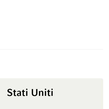
Stati Uniti