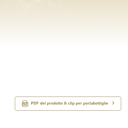
PDF del prodotto & clip per portabottiglie