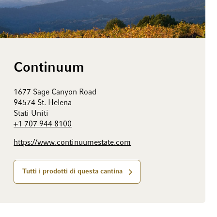
Continuum
1677 Sage Canyon Road
94574 St. Helena
Stati Uniti
+1 707 944 8100
https://www.continuumestate.com
Tutti i prodotti di questa cantina