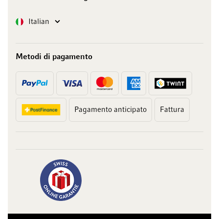
Lingua
Italian
Metodi di pagamento
Pagamento anticipato
Fattura