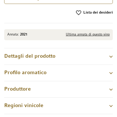
Lista dei desideri
Annata:
2021
Ultima annata di questo vino
Dettagli del prodotto
Profilo aromatico
Produttore
Regioni vinicole