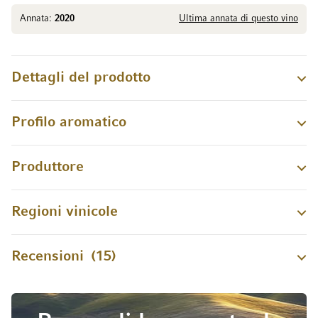
Annata:
2020
Ultima annata di questo vino
Dettagli del prodotto
Profilo aromatico
Produttore
Regioni vinicole
Recensioni
15