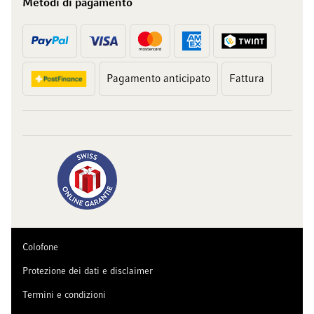
Metodi di pagamento
Pagamento anticipato
Fattura
Colofone
Protezione dei dati e disclaimer
Termini e condizioni