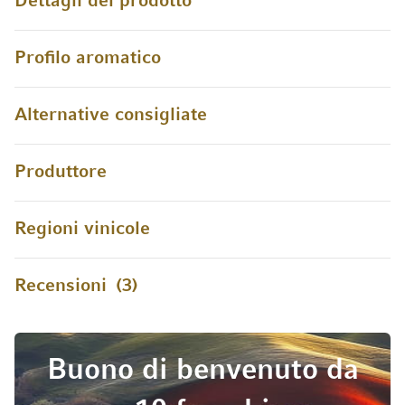
Dettagli del prodotto
Profilo aromatico
Alternative consigliate
Produttore
Regioni vinicole
Recensioni
3
Buono di benvenuto da