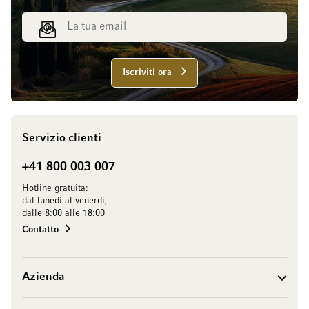
Indirizzo email
Iscriviti ora
Servizio clienti
+41 800 003 007
Hotline gratuita:
dal lunedì al venerdì,
dalle 8:00 alle 18:00
Contatto
Azienda