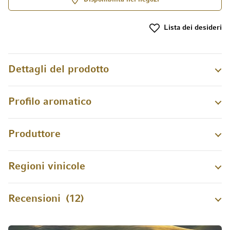
Lista dei desideri
Dettagli del prodotto
Profilo aromatico
Produttore
Regioni vinicole
Recensioni
12