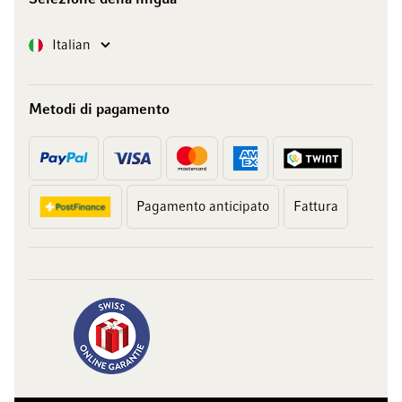
Lingua
Italian
Metodi di pagamento
Pagamento anticipato
Fattura