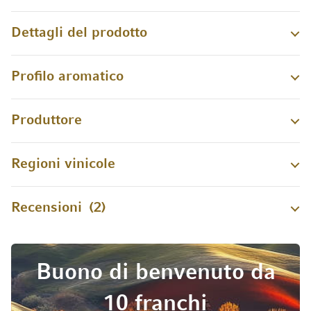
Dettagli del prodotto
Profilo aromatico
Produttore
Regioni vinicole
Recensioni
2
Buono di benvenuto da
10 franchi