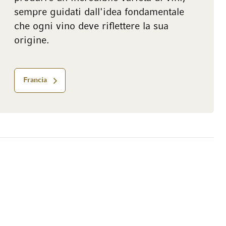
sempre guidati dall'idea fondamentale
che ogni vino deve riflettere la sua
origine.
Francia