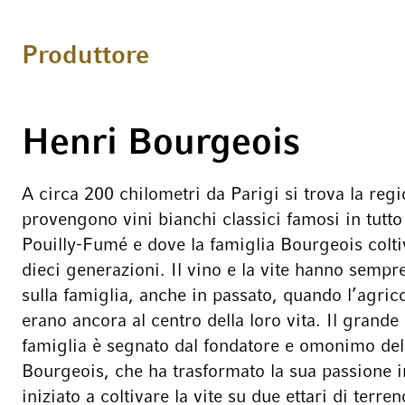
Produttore
Henri Bourgeois
A circa 200 chilometri da Parigi si trova la regi
provengono vini bianchi classici famosi in tutto
Pouilly-Fumé e dove la famiglia Bourgeois colti
dieci generazioni. Il vino e la vite hanno sempr
sulla famiglia, anche in passato, quando l’agric
erano ancora al centro della loro vita. Il grande 
famiglia è segnato dal fondatore e omonimo dell
Bourgeois, che ha trasformato la sua passione i
iniziato a coltivare la vite su due ettari di terre