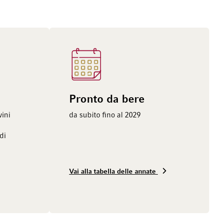
Pronto da bere
vini
da subito fino al 2029
di
Vai alla tabella delle annate