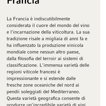
Francia
La Francia è indiscutibilmente
considerata il cuore del mondo del vino
e l'incarnazione della viticoltura. La sua
tradizione risale a migliaia di anni fa e
ha influenzato la produzione vinicola
mondiale come nessun altro paese,
dalla filosofia del terroir ai sistemi di
classificazione. L'immensa varietà delle
regioni viticole francesi è
impressionante e si estende dalle
fresche zone oceaniche del nord ai
pendii soleggiati del Mediterraneo.
Questa varietà geografica consente di
produrre un'incredibile varietà di vini,