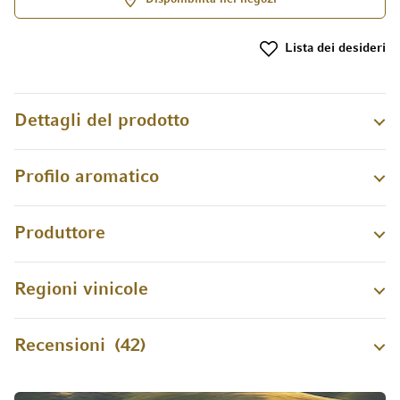
Lista dei desideri
Dettagli del prodotto
Profilo aromatico
Produttore
Regioni vinicole
Recensioni
42