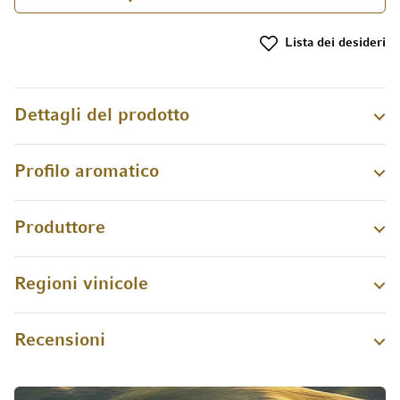
Lista dei desideri
Dettagli del prodotto
Profilo aromatico
Produttore
Regioni vinicole
Recensioni