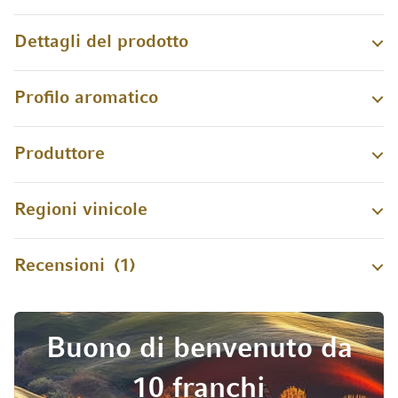
Dettagli del prodotto
Profilo aromatico
Produttore
Regioni vinicole
Recensioni
1
Buono di benvenuto da
10 franchi