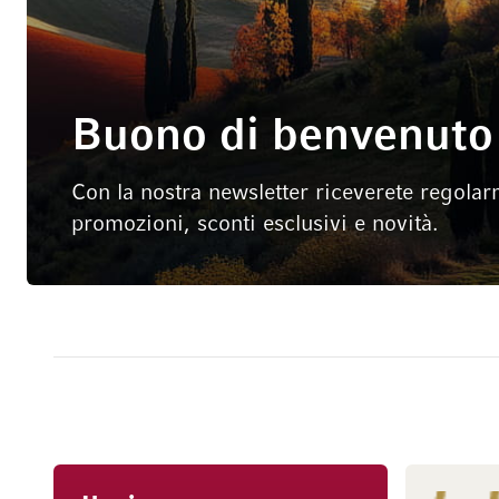
Buono di benvenuto 
Con la nostra newsletter riceverete regolar
promozioni, sconti esclusivi e novità.