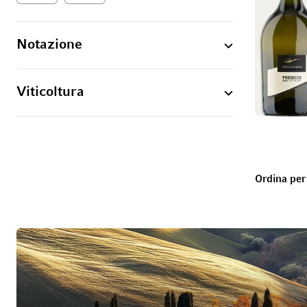
Notazione
Viticoltura
Ordina per