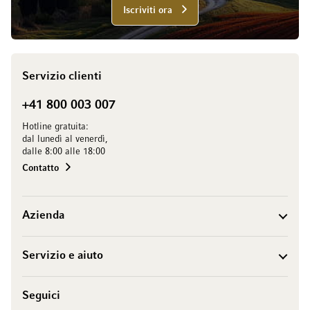
Iscriviti ora
Servizio clienti
+41 800 003 007
Hotline gratuita:
dal lunedì al venerdì,
dalle 8:00 alle 18:00
Contatto
Azienda
Servizio e aiuto
Seguici