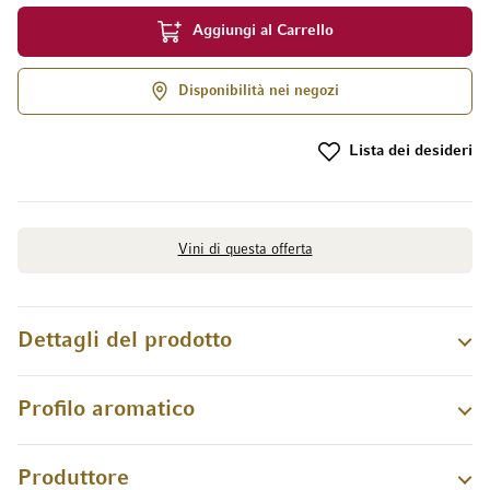
Aggiungi al Carrello
Disponibilità nei negozi
Lista dei desideri
Vini di questa offerta
Dettagli del prodotto
Profilo aromatico
Produttore