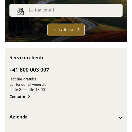
Indirizzo email
Iscriviti ora
Servizio clienti
+41 800 003 007
Hotline gratuita:
dal lunedì al venerdì,
dalle 8:00 alle 18:00
Contatto
Azienda