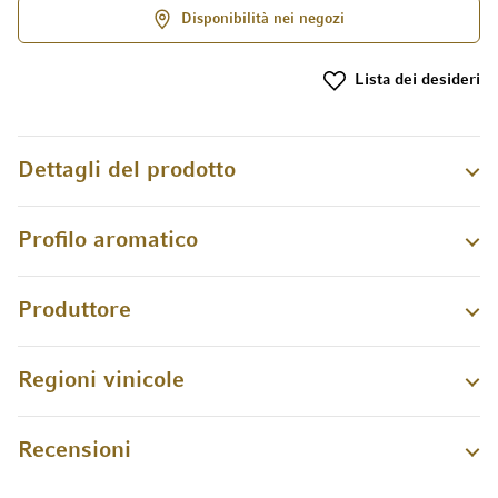
Disponibilità nei negozi
Lista dei desideri
Dettagli del prodotto
Profilo aromatico
Produttore
Regioni vinicole
Recensioni