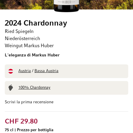
2024 Chardonnay
Ried Spiegeln
Niederösterreich
Weingut Markus Huber
L'eleganza di Markus Huber
Austria
/
Bassa Austria
100% Chardonnay
Scrivi la prima recensione
CHF 29.80
75 cl
|
Prezzo per bottiglia