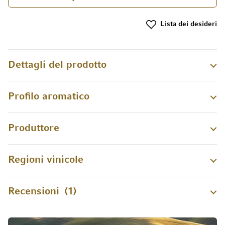
Lista dei desideri
Dettagli del prodotto
Profilo aromatico
Produttore
Regioni vinicole
Recensioni
1