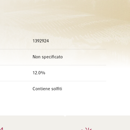
1392924
Non specificato
12.0%
Contiene solfiti