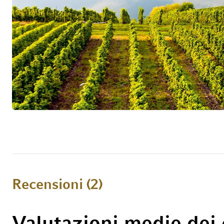
Recensioni
2