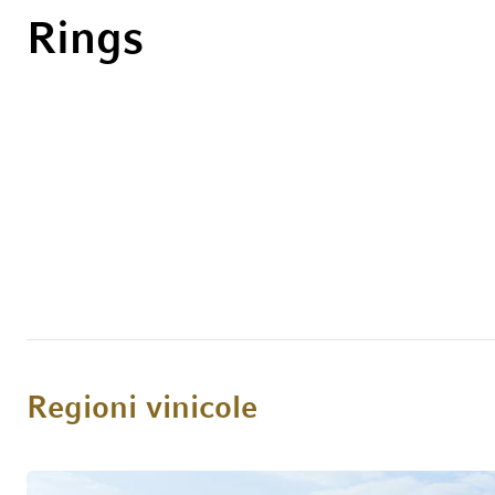
Rings
Regioni vinicole