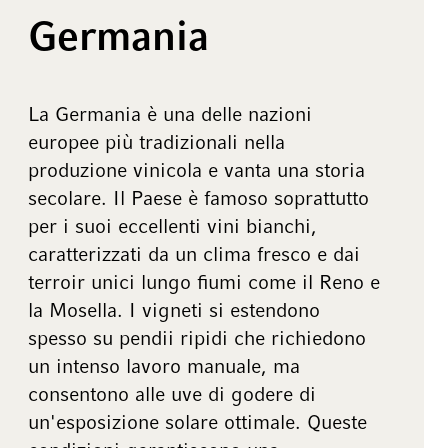
Germania
La Germania è una delle nazioni
europee più tradizionali nella
produzione vinicola e vanta una storia
secolare. Il Paese è famoso soprattutto
per i suoi eccellenti vini bianchi,
caratterizzati da un clima fresco e dai
terroir unici lungo fiumi come il Reno e
la Mosella. I vigneti si estendono
spesso su pendii ripidi che richiedono
un intenso lavoro manuale, ma
consentono alle uve di godere di
un'esposizione solare ottimale. Queste