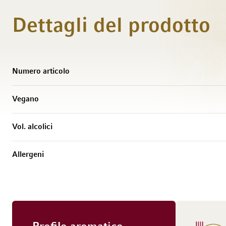
Dettagli del prodotto
Maggiori Informazioni
Numero articolo
Vegano
Vol. alcolici
Allergeni