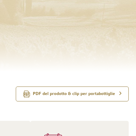
PDF del prodotto & clip per portabottiglie